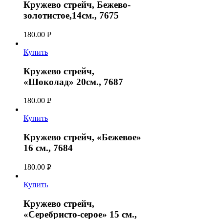
Кружево стрейч, Бежево-
золотистое,14см., 7675
180.00
Р
УБ.
Купить
Кружево стрейч,
«Шоколад» 20см., 7687
180.00
Р
УБ.
Купить
Кружево стрейч, «Бежевое»
16 см., 7684
180.00
Р
УБ.
Купить
Кружево стрейч,
«Серебристо-серое» 15 см.,