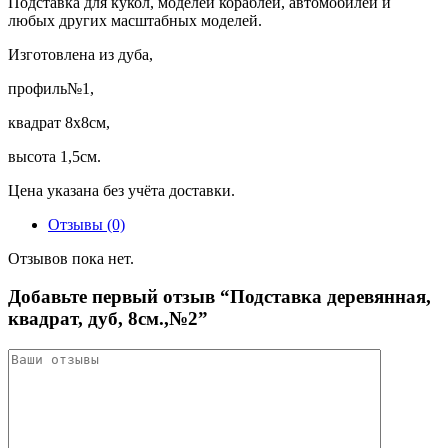
Подставка для кукол, моделей кораблей, автомобилей и
любых других масштабных моделей.
Изготовлена из дуба,
профиль№1,
квадрат 8х8см,
высота 1,5см.
Цена указана без учёта доставки.
Отзывы (0)
Отзывов пока нет.
Добавьте первый отзыв “Подставка деревянная,
квадрат, дуб, 8см.,№2”