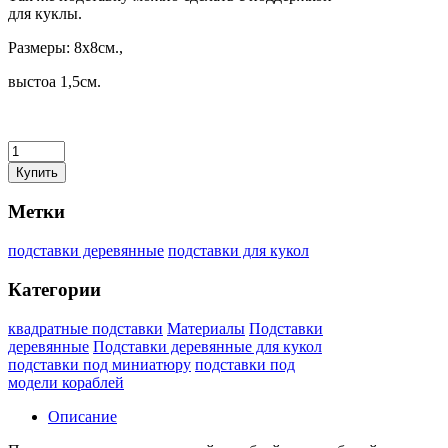
для куклы.
Размеры: 8х8см.,
выстоа 1,5см.
Купить
Метки
подставки деревянные
подставки для кукол
Категории
квадратные подставки
Материалы
Подставки
деревянные
Подставки деревянные для кукол
подставки под миниатюру
подставки под
модели кораблей
Описание