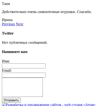
Таня
Действительно очень симпатичные игрушки. Спасибо.
Ирина
Previous
Next
Twitter
Нет публичных сообщений.
Напишите нам
Имя:
Email:
Отправить