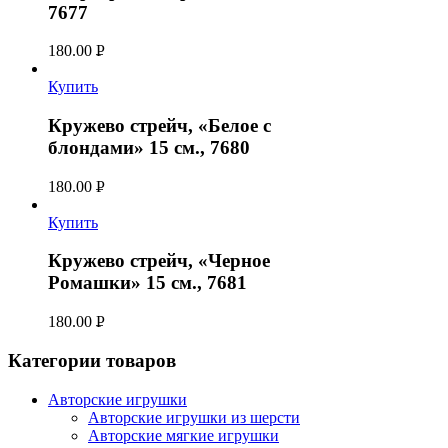
7677
180.00
Р
УБ.
Купить
Кружево стрейч, «Белое с
блондами» 15 см., 7680
180.00
Р
УБ.
Купить
Кружево стрейч, «Черное
Ромашки» 15 см., 7681
180.00
Р
УБ.
Категории товаров
Авторские игрушки
Авторские игрушки из шерсти
Авторские мягкие игрушки