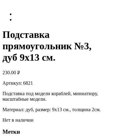
Подставка
прямоугольник №3,
дуб 9х13 см.
230.00
Р
УБ.
Артикул: 6821
Подставка под модели кораблей, миниатюру,
масштабные модели.
Материал: дуб, размер: 9х13 см., толщина 2см.
Нет в наличии
Метки