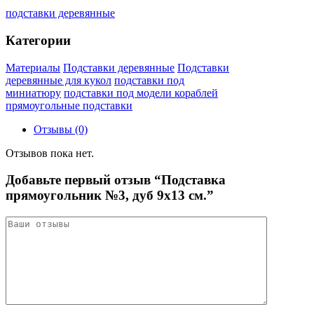
подставки деревянные
Категории
Материалы
Подставки деревянные
Подставки
деревянные для кукол
подставки под
миниатюру
подставки под модели кораблей
прямоугольные подставки
Отзывы (0)
Отзывов пока нет.
Добавьте первый отзыв “Подставка
прямоугольник №3, дуб 9х13 см.”