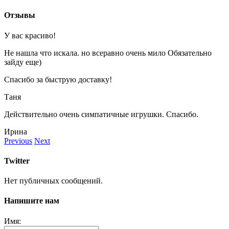
УБ.
Отзывы
У вас красиво!
Не нашла что искала. но всеравно очень мило Обязательно
зайду еще)
Спасибо за быструю доставку!
Таня
Действительно очень симпатичные игрушки. Спасибо.
Ирина
Previous
Next
Twitter
Нет публичных сообщений.
Напишите нам
Имя: