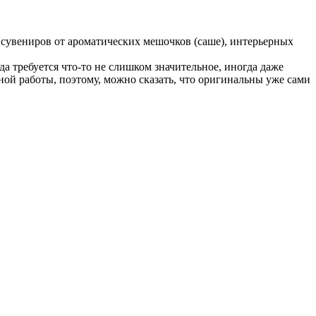
 сувениров от ароматических мешочков (саше), интерьерных
а требуется что-то не слишком значительное, иногда даже
чной работы, поэтому, можно сказать, что оригинальны уже сами