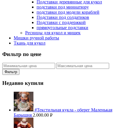
Подставки деревянные для кукол
подставки под миниатюру
подставки под модели кораблей
Подставки под солдатиков
Подставки с поддержкой
прямоугольные подставки
Ресницы для кукол и мишек
Мишки ручной работы
Ткань для кукол
Фильтр по цене
Фильтр
Недавно купили
#Текстильная кукла - оберег Маленькая
Барышня
2.000.00
Р
УБ.