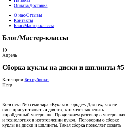
На заказ
Оплата/Доставка
О нас/Отзывы
Контакты
Блог/Мастер-классы
Блог/Мастер-классы
10
Апрель
Сборка куклы на диски и шплинты #5
Категории:
Без рубрики
Петр
Конспект №5 семинара «Куклы в городе». Для тех, кто не
смог присутствовать и для тех, кто хочет закрепить
«пройденный материал». Продолжаем разговор о материалах
и технологиях в изготовлении кукол. Поговорим о сборке
куклы на диски и шплинты. Такая сборка позволяет создать