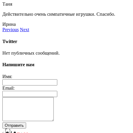
Таня
Действительно очень симпатичные игрушки. Спасибо.
Ирина
Previous
Next
Twitter
Нет публичных сообщений.
Напишите нам
Имя:
Email:
Отправить