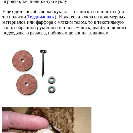
игровую, т.е. подвижную куклу.
Еще один способ сборки куклы — на диски и шплинты (по
технологии
Тедди-мишек
). Итак, если кукла из полимерных
материалов или фарфора с мягким телом, то в текстильную
часть собранной руки/ноги вставляем диск, шайбу и шплинт
подходящего размера, набиваем до конца, зашиваем.