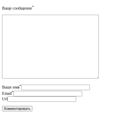
*
Ваще сообщение
*
Ваше имя
*
Email
Url