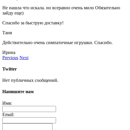
Не нашла что искала. но всеравно очень мило Обязательно
зайду еще)
Спасибо за быструю доставку!
Таня
Действительно очень симпатичные игрушки. Спасибо.
Ирина
Previous
Next
Twitter
Нет публичных сообщений.
Напишите нам
Имя:
Email: