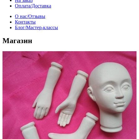
На заказ
Оплата/Доставка
О нас/Отзывы
Контакты
Блог/Мастер-классы
Магазин