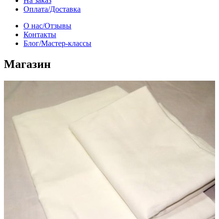
На заказ
Оплата/Доставка
О нас/Отзывы
Контакты
Блог/Мастер-классы
Магазин