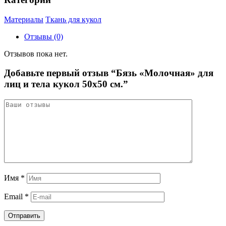
Материалы
Ткань для кукол
Отзывы (0)
Отзывов пока нет.
Добавьте первый отзыв “Бязь «Молочная» для
лиц и тела кукол 50х50 см.”
Имя
*
Email
*