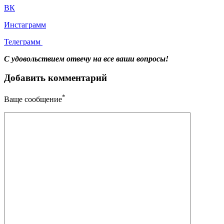
ВК
Инстаграмм
Телеграмм
С удовольствием отвечу на все ваши вопросы!
Добавить комментарий
*
Ваще сообщение