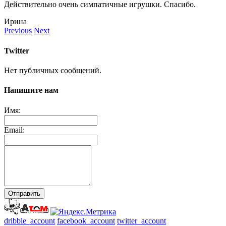
Действительно очень симпатичные игрушки. Спасибо.
Ирина
Previous
Next
Twitter
Нет публичных сообщений.
Напишите нам
Имя:
Email:
Отправить
dribble_account
facebook_account
twitter_account