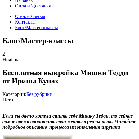
На заказ
Оплата/Доставка
О нас/Отзывы
Контакты
Блог/Мастер-классы
Блог/Мастер-классы
2
Ноябрь
Бесплатная выкройка Мишки Тедди
от Ирины Кунах
Категории:
Без рубрики
Петр
Если вы давно хотели сшить себе Мишку Тедди, то сейчас
самое время воплотить свои мечты в реальность. Читайте
подробное описание процесса изготовления игрушки