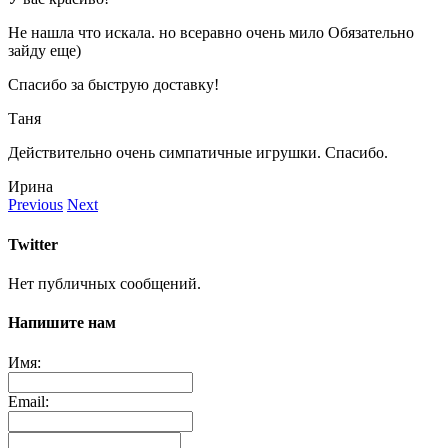
Не нашла что искала. но всеравно очень мило Обязательно
зайду еще)
Спасибо за быструю доставку!
Таня
Действительно очень симпатичные игрушки. Спасибо.
Ирина
Previous
Next
Twitter
Нет публичных сообщений.
Напишите нам
Имя:
Email: