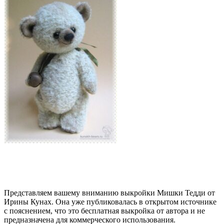
Представляем вашему вниманию выкройки Мишки Тедди от
Ирины Кунах. Она уже публиковалась в открытом источнике
с пояснением, что это бесплатная выкройка от автора и не
предназначена для коммерческого использования.