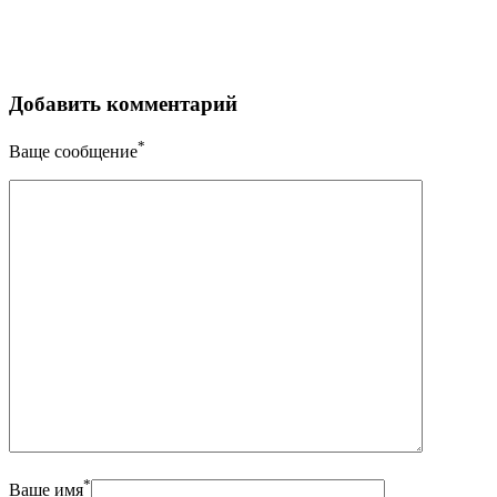
Добавить комментарий
*
Ваще сообщение
*
Ваше имя