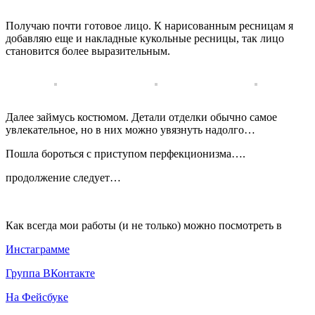
Получаю почти готовое лицо. К нарисованным ресницам я
добавляю еще и накладные кукольные ресницы, так лицо
становится более выразительным.
Далее займусь костюмом. Детали отделки обычно самое
увлекательное, но в них можно увязнуть надолго…
Пошла бороться с приступом перфекционизма….
продолжение следует…
Как всегда мои работы (и не только) можно посмотреть в
Инстаграмме
Группа ВКонтакте
На Фейсбуке