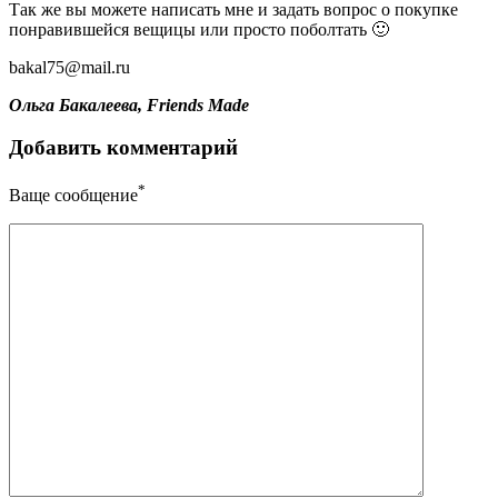
Так же вы можете написать мне и задать вопрос о покупке
понравившейся вещицы или просто поболтать 🙂
bakal75@mail.ru
Ольга Бакалеева, Friends Made
Добавить комментарий
*
Ваще сообщение