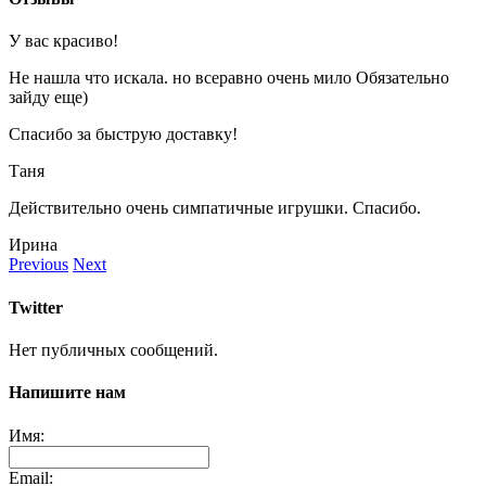
У вас красиво!
Не нашла что искала. но всеравно очень мило Обязательно
зайду еще)
Спасибо за быструю доставку!
Таня
Действительно очень симпатичные игрушки. Спасибо.
Ирина
Previous
Next
Twitter
Нет публичных сообщений.
Напишите нам
Имя:
Email: