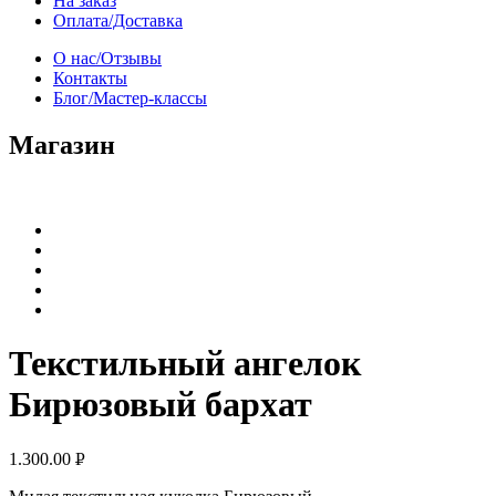
На заказ
Оплата/Доставка
О нас/Отзывы
Контакты
Блог/Мастер-классы
Магазин
Текстильный ангелок
Бирюзовый бархат
1.300.00
Р
УБ.