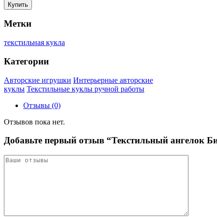
Купить
Метки
текстильная кукла
Категории
Авторские игрушки
Интерьерные авторские
куклы
Текстильные куклы ручной работы
Отзывы (0)
Отзывов пока нет.
Добавьте первый отзыв “Текстильный ангелок Б