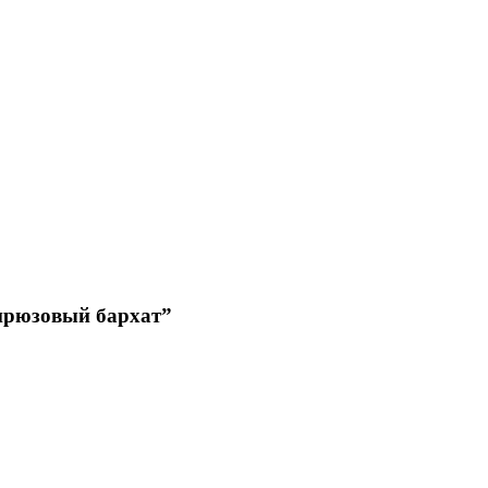
ирюзовый бархат”